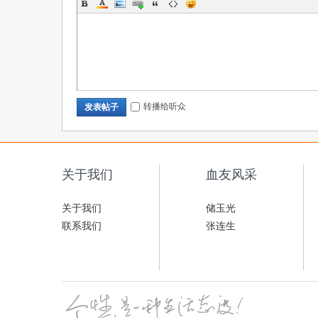
转播给听众
发表帖子
关于我们
血友风采
关于我们
储玉光
联系我们
张连生