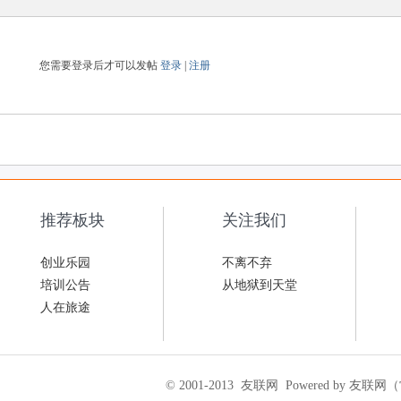
您需要登录后才可以发帖
登录
|
注册
推荐板块
关注我们
创业乐园
不离不弃
培训公告
从地狱到天堂
人在旅途
© 2001-2013
友联网
Powered by 