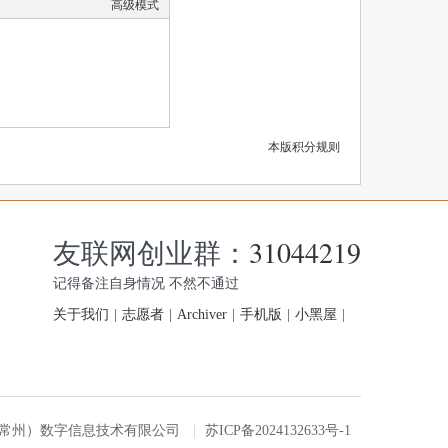
高级模式
本版积分规则
友联网创业群：
31044219
记得备注自身情况 不然不通过
关于我们
|
志愿者
|
Archiver
|
手机版
|
小黑屋
|
友联网（常州）数字信息技术有限公司
|
苏ICP备2024132633号-1