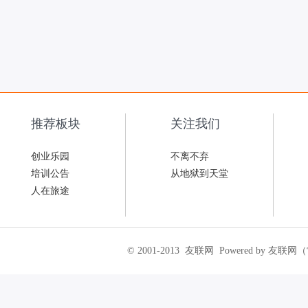
推荐板块
关注我们
创业乐园
不离不弃
培训公告
从地狱到天堂
人在旅途
© 2001-2013
友联网
Powered by 