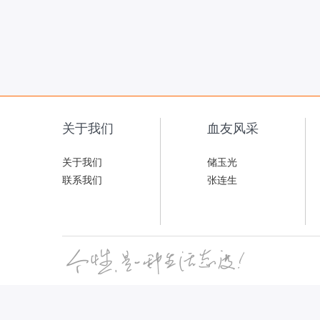
关于我们
血友风采
关于我们
储玉光
联系我们
张连生