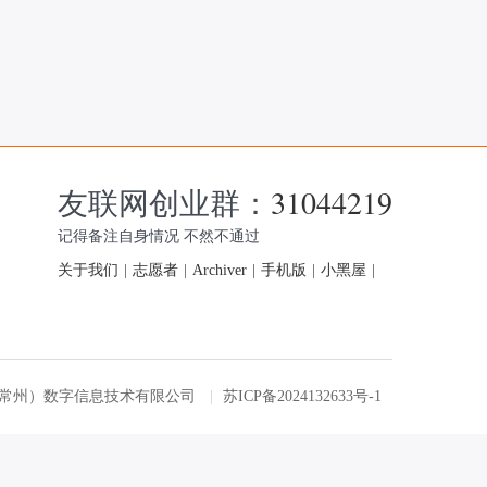
友联网创业群：
31044219
记得备注自身情况 不然不通过
关于我们
|
志愿者
|
Archiver
|
手机版
|
小黑屋
|
友联网（常州）数字信息技术有限公司
|
苏ICP备2024132633号-1