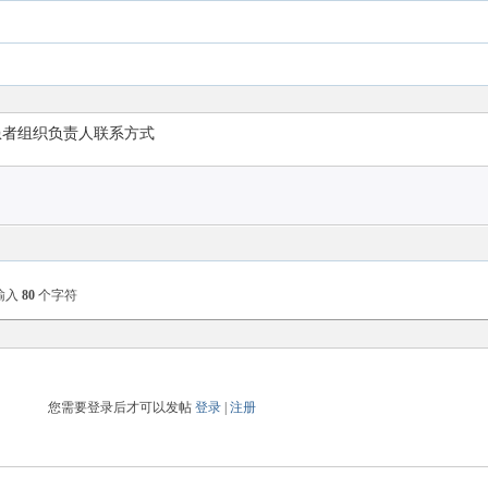
患者组织负责人联系方式
输入
80
个字符
您需要登录后才可以发帖
登录
|
注册