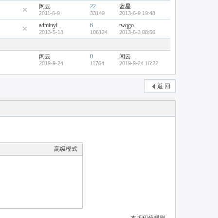
闲云
22
蓝星
2011-6-9
33149
2013-6-9 19:48
adminyl
6
twqgo
2013-5-18
106124
2013-6-3 08:50
闲云
0
闲云
2019-9-24
11764
2019-9-24 16:22
返 回
高级模式