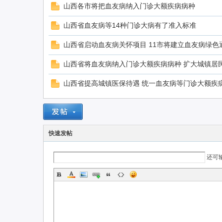
山西各市将把血友病纳入门诊大额疾病病种
山西省血友病等14种门诊大病有了准入标准
山西省启动血友病关怀项目 11市将建立血友病绿色
山西省将血友病纳入门诊大额疾病病种 扩大城镇居
山西省提高城镇医保待遇 统一血友病等门诊大额疾
快速发帖
还可