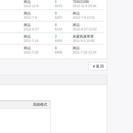
闲云
1
703633390
2012-11-8
6533
2012-11-8 19:36
闲云
0
闲云
2012-7-9
6257
2012-7-9 13:31
闲云
0
闲云
2012-4-17
6124
2012-4-17 12:02
闲云
2
Ж避风港草草
2011-7-14
6959
2011-9-5 19:00
闲云
0
闲云
2011-7-20
6898
2011-7-20 12:34
返 回
高级模式