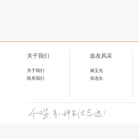
关于我们
血友风采
关于我们
储玉光
联系我们
张连生