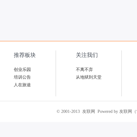
推荐板块
关注我们
创业乐园
不离不弃
培训公告
从地狱到天堂
人在旅途
© 2001-2013
友联网
Powered by 