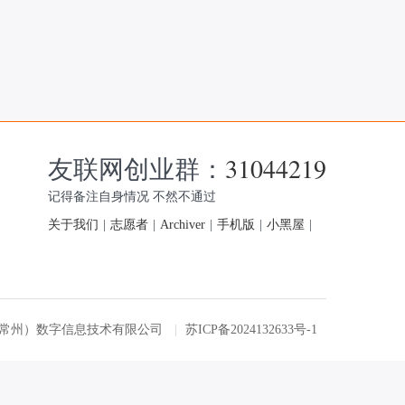
友联网创业群：
31044219
记得备注自身情况 不然不通过
关于我们
|
志愿者
|
Archiver
|
手机版
|
小黑屋
|
友联网（常州）数字信息技术有限公司
|
苏ICP备2024132633号-1