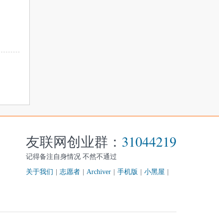
友联网创业群：
31044219
记得备注自身情况 不然不通过
关于我们
|
志愿者
|
Archiver
|
手机版
|
小黑屋
|