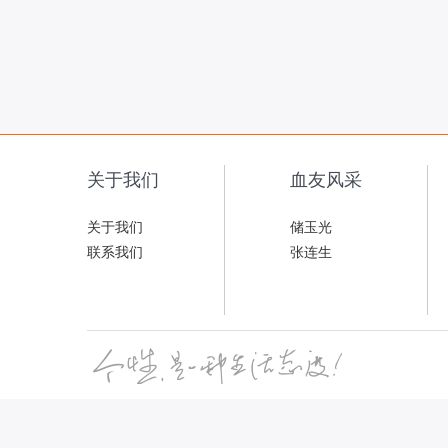
关于我们
血友风采
关于我们
储玉光
联系我们
张连生