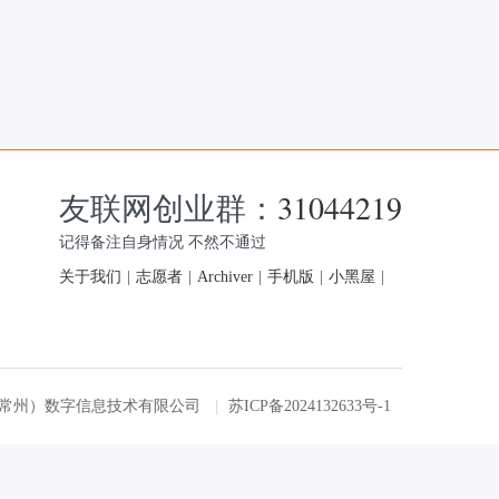
友联网创业群：
31044219
记得备注自身情况 不然不通过
关于我们
|
志愿者
|
Archiver
|
手机版
|
小黑屋
|
友联网（常州）数字信息技术有限公司
|
苏ICP备2024132633号-1