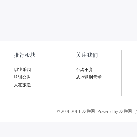
推荐板块
关注我们
创业乐园
不离不弃
培训公告
从地狱到天堂
人在旅途
© 2001-2013
友联网
Powered by 