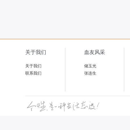
关于我们
血友风采
关于我们
储玉光
联系我们
张连生