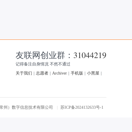
友联网创业群：
31044219
记得备注自身情况 不然不通过
关于我们
|
志愿者
|
Archiver
|
手机版
|
小黑屋
|
友联网（常州）数字信息技术有限公司
|
苏ICP备2024132633号-1