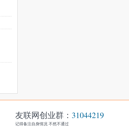
友联网创业群：
31044219
记得备注自身情况 不然不通过