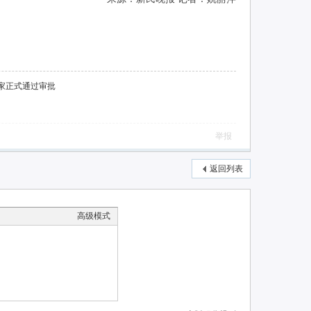
家正式通过审批
举报
返回列表
高级模式