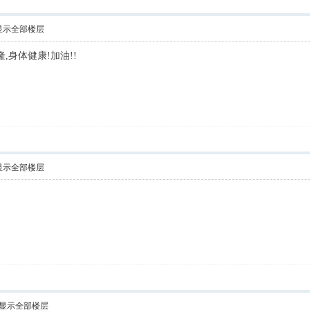
显示全部楼层
,身体健康!加油!!
显示全部楼层
显示全部楼层