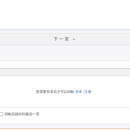
下一页 »
您需要登录后才可以回帖
登录
|
注册
回帖后跳转到最后一页