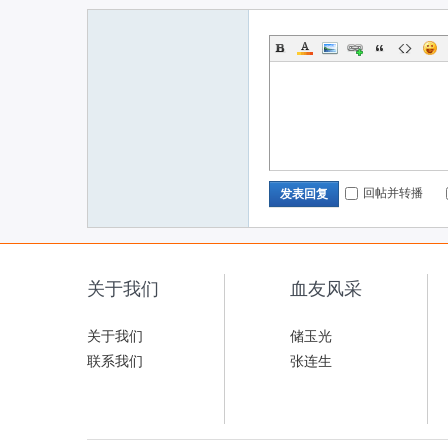
回帖并转播
发表回复
关于我们
血友风采
关于我们
储玉光
联系我们
张连生