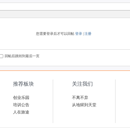
您需要登录后才可以回帖
登录
|
注册
回帖后跳转到最后一页
推荐板块
关注我们
创业乐园
不离不弃
培训公告
从地狱到天堂
人在旅途