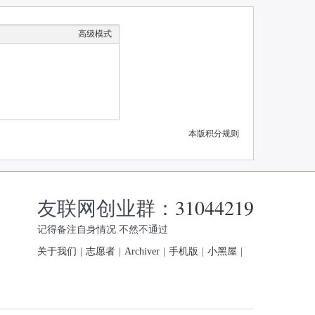
高级模式
本版积分规则
友联网创业群：
31044219
记得备注自身情况 不然不通过
关于我们
|
志愿者
|
Archiver
|
手机版
|
小黑屋
|