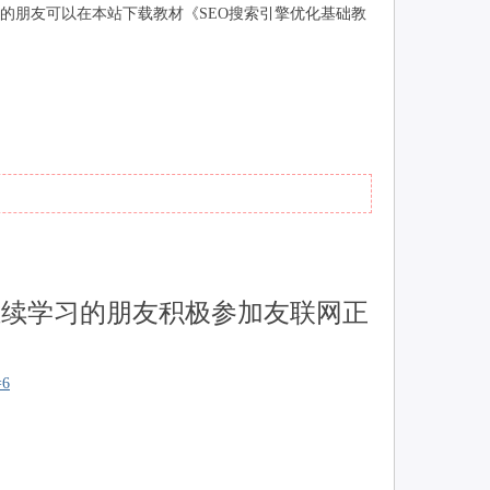
的朋友可以在本站下载教材《SEO搜索引擎优化基础教
继续学习的朋友积极参加友联网正
=6