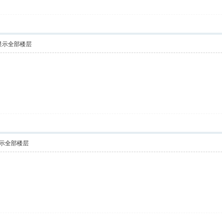
显示全部楼层
示全部楼层