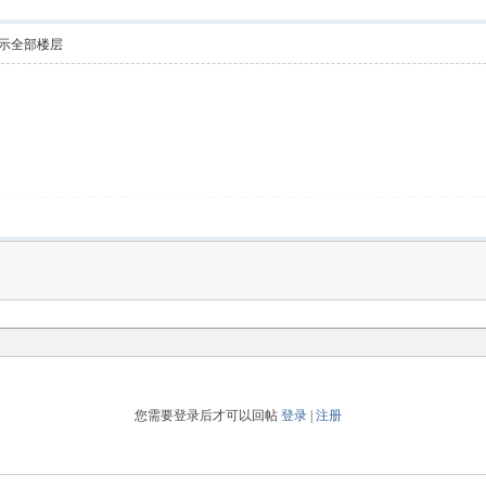
示全部楼层
您需要登录后才可以回帖
登录
|
注册