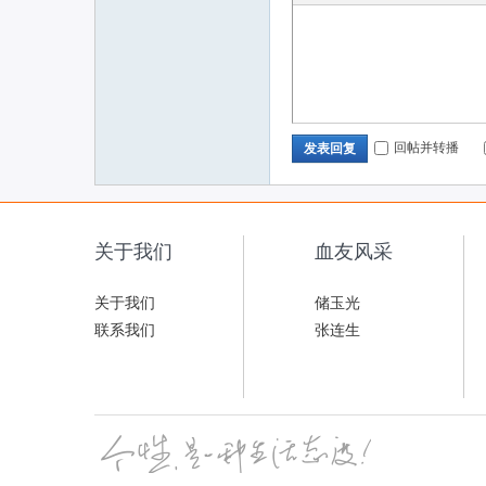
回帖并转播
发表回复
关于我们
血友风采
关于我们
储玉光
联系我们
张连生