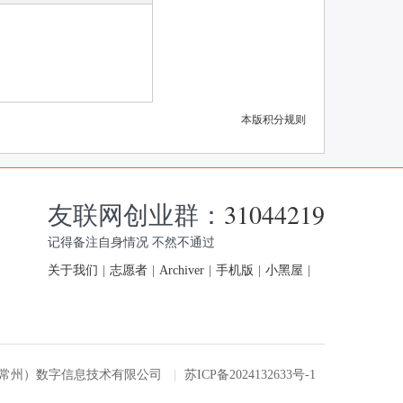
本版积分规则
友联网创业群：
31044219
记得备注自身情况 不然不通过
关于我们
|
志愿者
|
Archiver
|
手机版
|
小黑屋
|
友联网（常州）数字信息技术有限公司
|
苏ICP备2024132633号-1