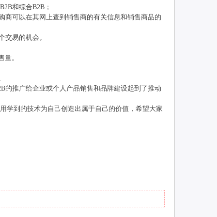
B和综合B2B；
购商可以在其网上查到销售商的有关信息和销售商品的
个交易的机会。
售量。
。
B的推广给企业或个人产品销售和品牌建设起到了推动
能用学到的技术为自己创造出属于自己的价值，希望大家