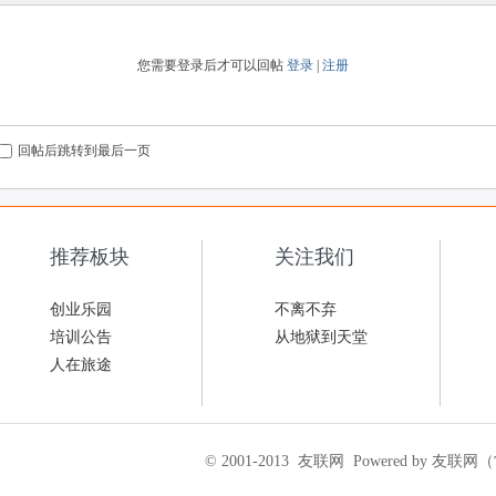
您需要登录后才可以回帖
登录
|
注册
回帖后跳转到最后一页
推荐板块
关注我们
创业乐园
不离不弃
培训公告
从地狱到天堂
人在旅途
© 2001-2013
友联网
Powered by 