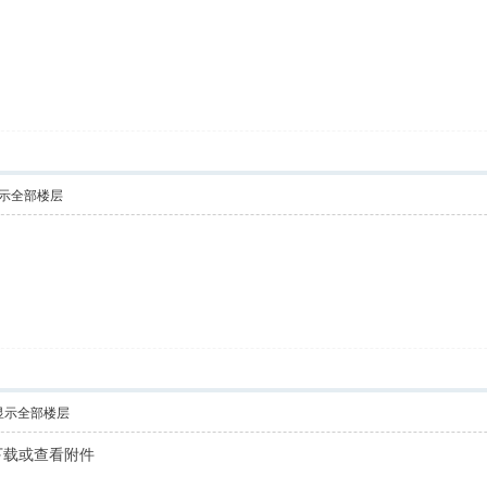
示全部楼层
显示全部楼层
下载或查看附件