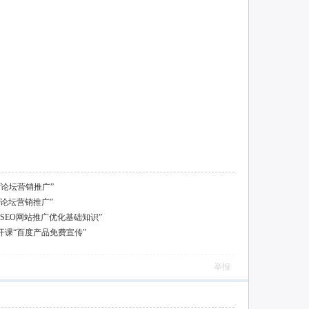
论坛营销推广”
“论坛营销推广”
“SEO网站推广优化基础知识”
开课“百度产品免费宣传”
举报