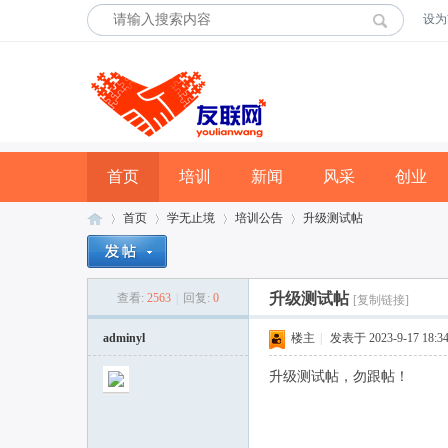
设为
首页
培训
新闻
风采
创业
首页
学无止境
培训公告
升级测试帖
升级测试帖
查看:
2563
|
回复:
0
[复制链接]
友
»
›
›
›
adminyl
楼主
|
发表于 2023-9-17 18:34
升级测试帖，勿跟帖！