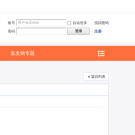
账号
自动登录
找回密码
登录
密码
注册
血友病专题
返回列表