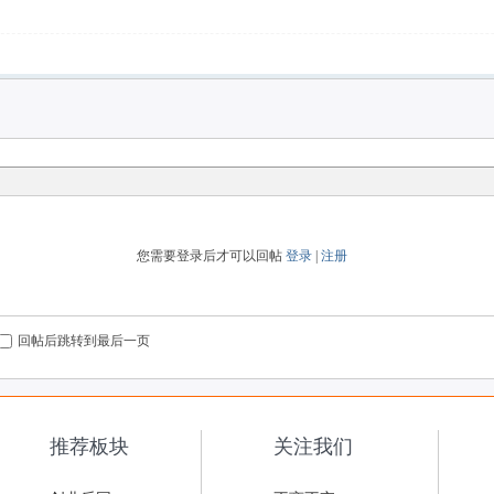
您需要登录后才可以回帖
登录
|
注册
回帖后跳转到最后一页
推荐板块
关注我们