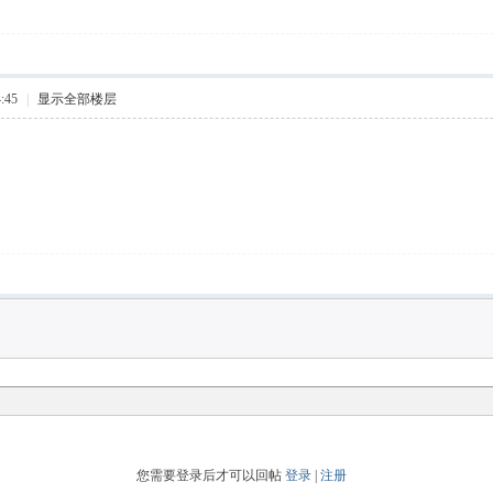
:45
|
显示全部楼层
您需要登录后才可以回帖
登录
|
注册