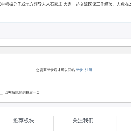
中积极分子或地方领导人来石家庄 大家一起交流医保工作经验。人数在20
您需要登录后才可以回帖
登录
|
注册
回帖后跳转到最后一页
推荐板块
关注我们