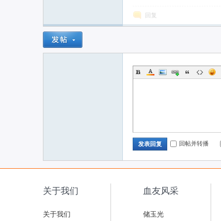
回复
回帖并转播
发表回复
关于我们
血友风采
关于我们
储玉光