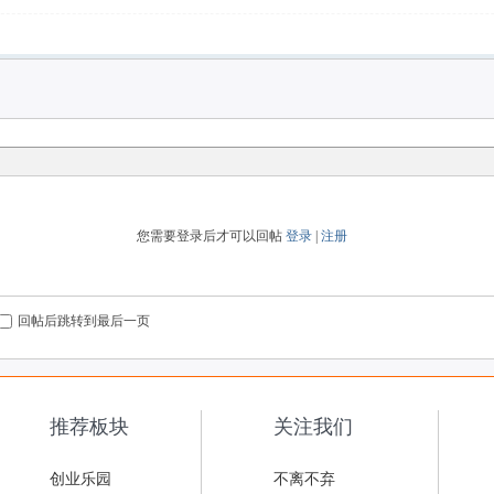
您需要登录后才可以回帖
登录
|
注册
回帖后跳转到最后一页
推荐板块
关注我们
创业乐园
不离不弃