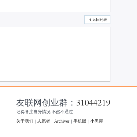
返回列表
友联网创业群：
31044219
记得备注自身情况 不然不通过
关于我们
|
志愿者
|
Archiver
|
手机版
|
小黑屋
|