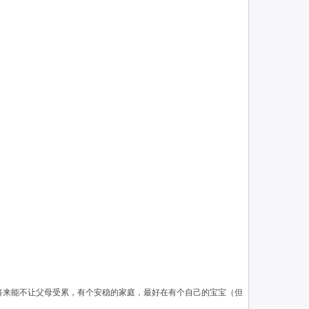
将来能不让父母受累，有个安稳的家庭，最好在有个自己的宝宝（但