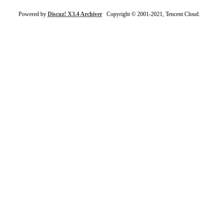
Powered by
Discuz! X3.4 Archiver
Copyright © 2001-2021, Tencent Cloud.