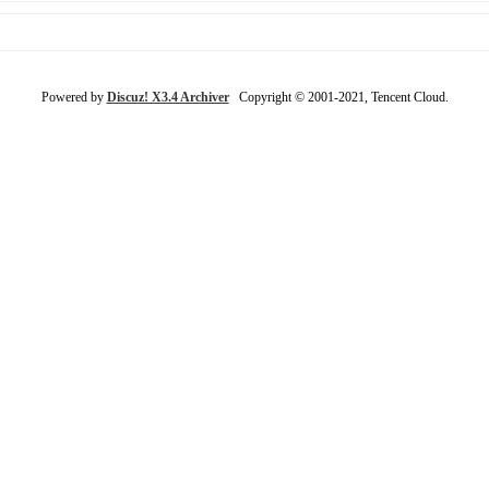
Powered by
Discuz! X3.4 Archiver
Copyright © 2001-2021, Tencent Cloud.