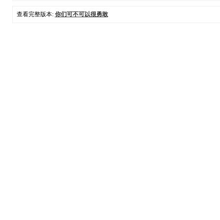
查看完整版本:
你们可不可以很勇敢